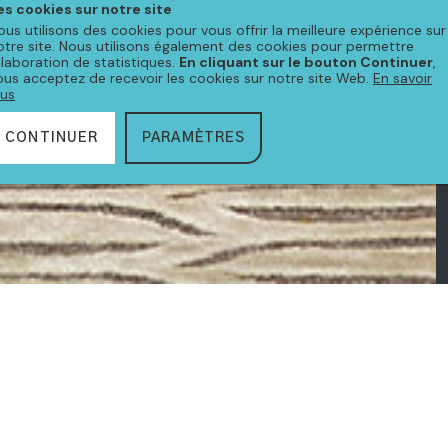
es cookies sur notre site
ous utilisons des cookies pour vous offrir la meilleure expérience sur
otre site. Nous utilisons également des cookies pour permettre
'élaboration de statistiques.
En cliquant sur le bouton Continuer
,
ous acceptez de recevoir les cookies sur notre site Web.
En savoir
lus
CONTINUER
PARAMÈTRES
CTION
EROS