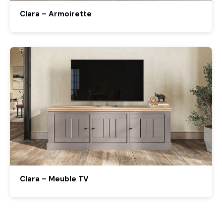
Clara – Armoirette
Clara – Meuble TV