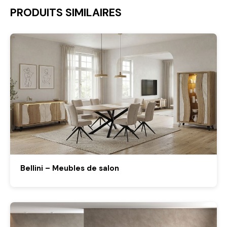
PRODUITS SIMILAIRES
Bellini – Meubles de salon