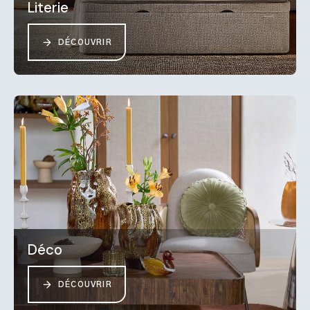
Literie
DÉCOUVRIR
Déco
DÉCOUVRIR