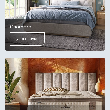
Chambre
DÉCOUVRIR