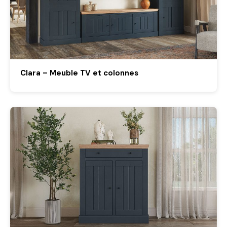
Clara – Meuble TV et colonnes