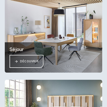
Séjour
DÉCOUVRIR