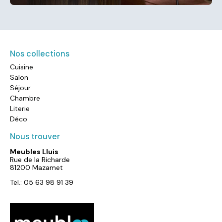
Nos collections
Cuisine
Salon
Séjour
Chambre
Literie
Déco
Nous trouver
Meubles Lluis
Rue de la Richarde
81200 Mazamet
Tel.: 05 63 98 91 39