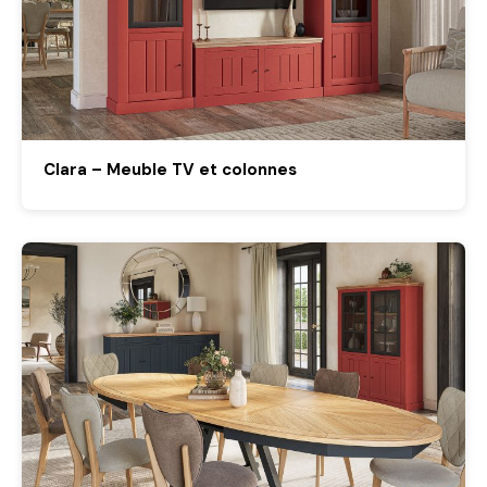
Clara – Meuble TV et colonnes