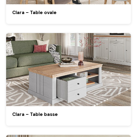
Clara – Table ovale
Clara – Table basse