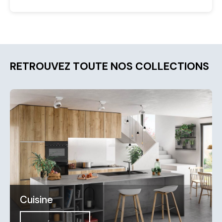
RETROUVEZ TOUTE NOS COLLECTIONS
Cuisine