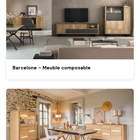
Barcelone – Meuble composable