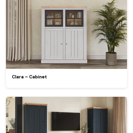
Clara – Cabinet