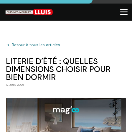
Retour à tous les articles
LITERIE D’ÉTÉ : QUELLES
DIMENSIONS CHOISIR POUR
BIEN DORMIR
12 JUIN 2026