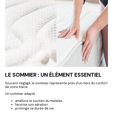
LE SOMMIER : UN ÉLÉMENT ESSENTIEL
Souvent négligé, le sommier représente près d’un tiers du confort
de votre literie.
Un sommier adapté :
améliore le soutien du matelas ;
favorise son aération ;
prolonge sa durée de vie.