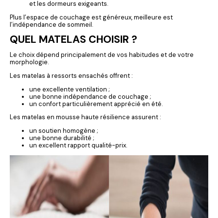
et les dormeurs exigeants.
Plus l’espace de couchage est généreux, meilleure est
l’indépendance de sommeil.
QUEL MATELAS CHOISIR ?
Le choix dépend principalement de vos habitudes et de votre
morphologie.
Les matelas à ressorts ensachés offrent :
une excellente ventilation ;
une bonne indépendance de couchage ;
un confort particulièrement apprécié en été.
Les matelas en mousse haute résilience assurent :
un soutien homogène ;
une bonne durabilité ;
un excellent rapport qualité-prix.